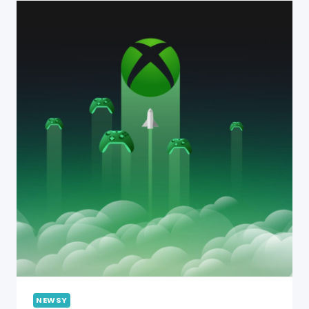
NEWSY