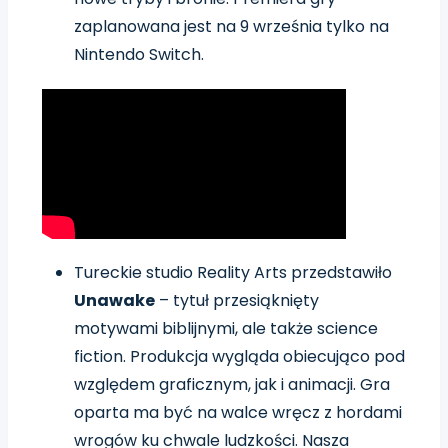
zaplanowana jest na 9 września tylko na
Nintendo Switch.
Tureckie studio Reality Arts przedstawiło
Unawake
– tytuł przesiąknięty
motywami biblijnymi, ale także science
fiction. Produkcja wygląda obiecująco pod
względem graficznym, jak i animacji. Gra
oparta ma być na walce wręcz z hordami
wrogów ku chwale ludzkości. Nasza