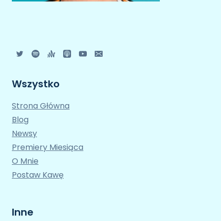
Wszystko
Strona Główna
Blog
Newsy
Premiery Miesiąca
O Mnie
Postaw Kawę
Inne