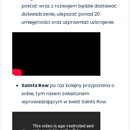
postać wraz z rozwojem będzie dostawać
doświadczenie, ulepszać ponad 20
umiejętności oraz usprawniać uzbrojenie.
Saints Row
po raz kolejny przypomina o
sobie, tym razem zwiastunem
wprowadzającym w świat Saints Row.