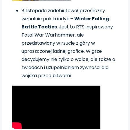
8 listopada zadebiutował prześliczny
wizualnie polski indyk –
Winter Falling:
Battle Tactics
. Jest to RTS inspirowany
Total War Warhammer, ale
przedstawiony w rzucie z góry w
uproszczonej ładnej grafice. W grze
decydujemy nie tylko o walce, ale także o
zwiadach i uzupełnianiem żywności dla
wojska przed bitwami.