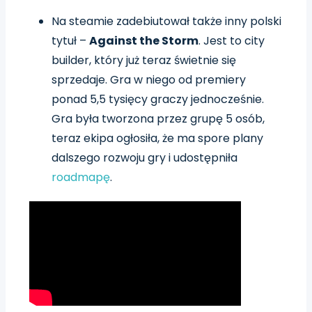
Na steamie zadebiutował także inny polski
tytuł –
Against the Storm
. Jest to city
builder, który już teraz świetnie się
sprzedaje. Gra w niego od premiery
ponad 5,5 tysięcy graczy jednocześnie.
Gra była tworzona przez grupę 5 osób,
teraz ekipa ogłosiła, że ma spore plany
dalszego rozwoju gry i udostępniła
roadmapę
.