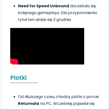
Need for Speed Unbound
doczekało się
kolejnego gameplayu. Dla przypomnienia
tytuł ten ukaże się 2 grudnia.
Plotki
Od dłuższego czasu chodzą plotki o porcie
Returnala
na PC. Wcześniej pojawiał się