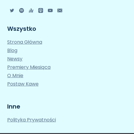
Wszystko
Strona Główna
Blog
Newsy
Premiery Miesiąca
O Mnie
Postaw Kawę
Inne
Polityka Prywatności