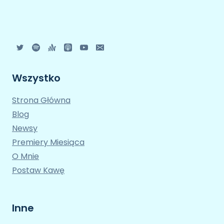
Wszystko
Strona Główna
Blog
Newsy
Premiery Miesiąca
O Mnie
Postaw Kawę
Inne