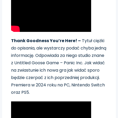
Thank Goodness You’re Here! –
Tytuł ciężki
do opisania, ale wystarczy podać chyba jedną
informację. Odpowiada za niego studio znane
z
Untitled Goose Game – Panic Inc. Jak widać
na zwiastunie ich nowa gra jak widać sporo
będzie czerpać z ich poprzedniej produkcji.
Premiera w 2024 roku na PC, Nintendo Switch
oraz PS5.