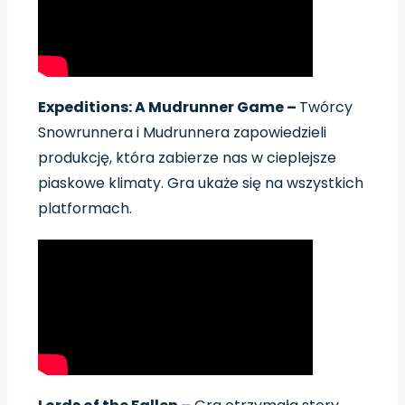
Expeditions: A Mudrunner Game –
Twórcy
Snowrunnera i Mudrunnera zapowiedzieli
produkcję, która zabierze nas w cieplejsze
piaskowe klimaty. Gra ukaże się na wszystkich
platformach.