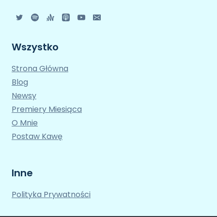
Wszystko
Strona Główna
Blog
Newsy
Premiery Miesiąca
O Mnie
Postaw Kawę
Inne
Polityka Prywatności