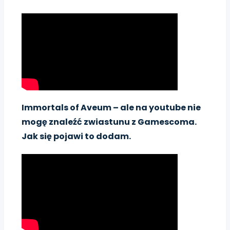
Immortals of Aveum – ale na youtube nie
mogę znaleźć zwiastunu z Gamescoma.
Jak się pojawi to dodam.