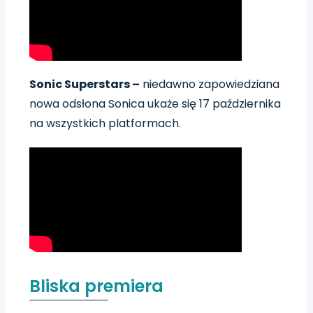
Sonic Superstars –
niedawno zapowiedziana
nowa odsłona Sonica ukaże się 17 października
na wszystkich platformach.
Bliska premiera