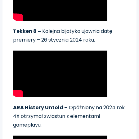
Tekken 8 –
Kolejna bijatyka ujawnia datę
premiery – 26 stycznia 2024 roku.
ARA History Untold –
Opóźniony na 2024 rok
4X otrzymał zwiastun z elementami
gameplayu.