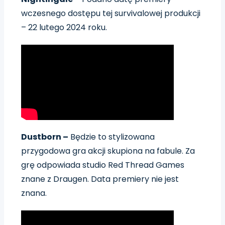
wczesnego dostępu tej survivalowej produkcji
– 22 lutego 2024 roku.
Dustborn –
Będzie to stylizowana
przygodowa gra akcji skupiona na fabule. Za
grę odpowiada studio Red Thread Games
znane z Draugen. Data premiery nie jest
znana.