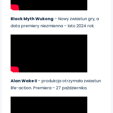
Black Myth Wukong
– Nowy zwiastun gry, a
data premiery niezmienna – lato 2024 rok.
Alan Wake II
– produkcja otrzymała zwiastun
life-action. Premiera – 27 października.