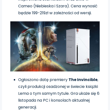
Cameo (Niebieska i Szara). Cena wynosić
będzie 199-219zł w zależności od wersji.
Ogłoszono datę premiery
The Invincible
,
czyli produkcji osadzonej w świecie książki
Lema o tym samym tytule. Gra ukaże się 6
listopada na PC i konsolach aktualnej
generacji.