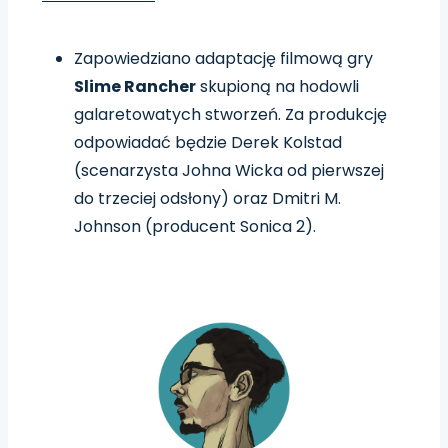
Zapowiedziano adaptację filmową gry
Slime Rancher
skupioną na hodowli
galaretowatych stworzeń. Za produkcję
odpowiadać będzie Derek Kolstad
(scenarzysta Johna Wicka od pierwszej
do trzeciej odsłony) oraz Dmitri M.
Johnson (producent Sonica 2).