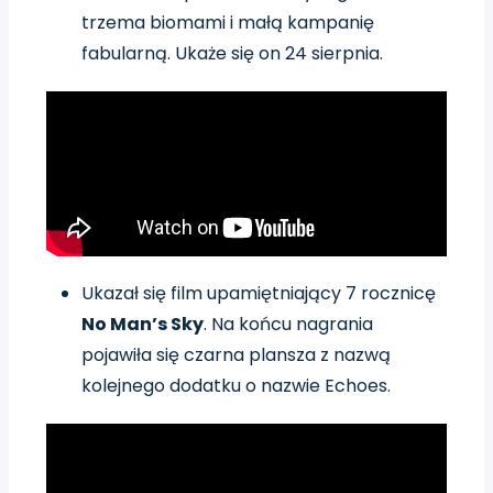
trzema biomami i małą kampanię
fabularną. Ukaże się on 24 sierpnia.
Ukazał się film upamiętniający 7 rocznicę
No Man’s Sky
. Na końcu nagrania
pojawiła się czarna plansza z nazwą
kolejnego dodatku o nazwie Echoes.