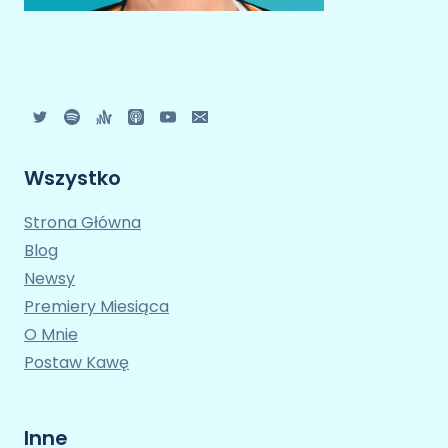
Wszystko
Strona Główna
Blog
Newsy
Premiery Miesiąca
O Mnie
Postaw Kawę
Inne