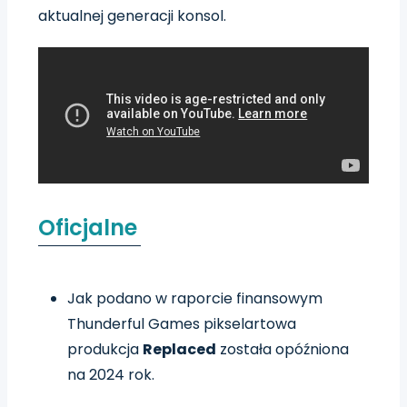
aktualnej generacji konsol.
Oficjalne
Jak podano w raporcie finansowym
Thunderful Games pikselartowa
produkcja
Replaced
została opóźniona
na 2024 rok.