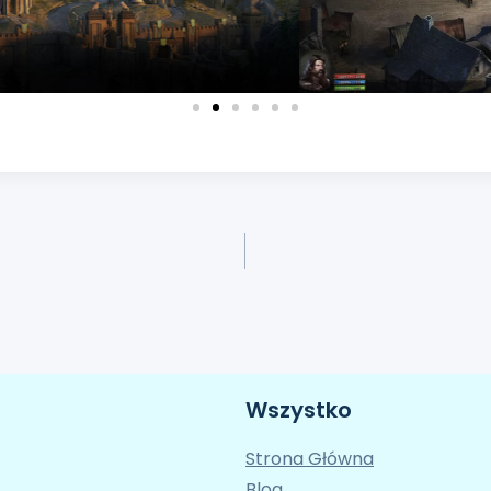
Wszystko
Strona Główna
Blog