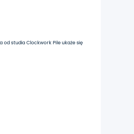
ra od studia Clockwork Pile ukaże się