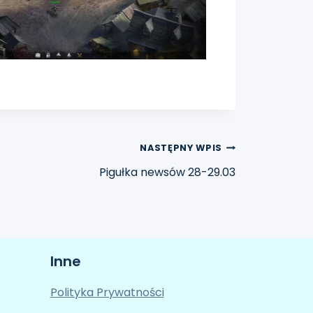
NASTĘPNY WPIS
Pigułka newsów 28-29.03
Inne
Polityka Prywatności