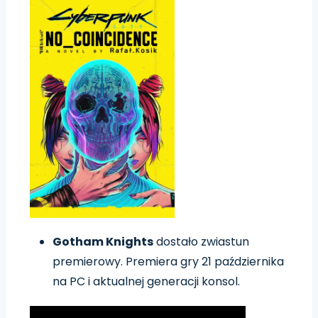
Gotham Knights
dostało zwiastun
premierowy. Premiera gry 21 października
na PC i aktualnej generacji konsol.