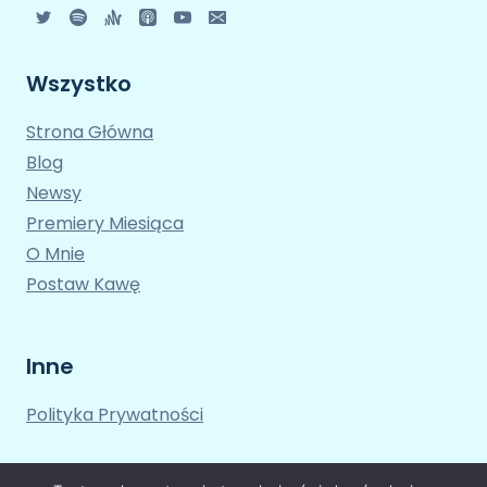
Wszystko
Strona Główna
Blog
Newsy
Premiery Miesiąca
O Mnie
Postaw Kawę
Inne
Polityka Prywatności