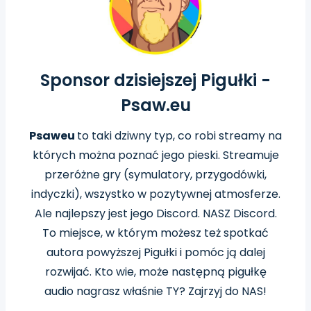
Sponsor dzisiejszej Pigułki -
Psaw.eu
Psaweu
to taki dziwny typ, co robi streamy na
których można poznać jego pieski. Streamuje
przeróżne gry (symulatory, przygodówki,
indyczki), wszystko w pozytywnej atmosferze.
Ale najlepszy jest jego Discord. NASZ Discord.
To miejsce, w którym możesz też spotkać
autora powyższej Pigułki i pomóc ją dalej
rozwijać. Kto wie, może następną pigułkę
audio nagrasz właśnie TY? Zajrzyj do NAS!