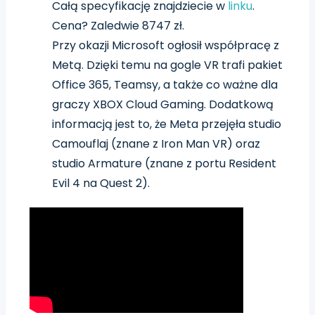
Całą specyfikację znajdziecie w
linku
.
Cena? Zaledwie 8747 zł.
Przy okazji Microsoft ogłosił współpracę z
Metą. Dzięki temu na gogle VR trafi pakiet
Office 365, Teamsy, a także co ważne dla
graczy XBOX Cloud Gaming. Dodatkową
informacją jest to, że Meta przejęła studio
Camouflaj (znane z Iron Man VR) oraz
studio Armature (znane z portu Resident
Evil 4 na Quest 2).