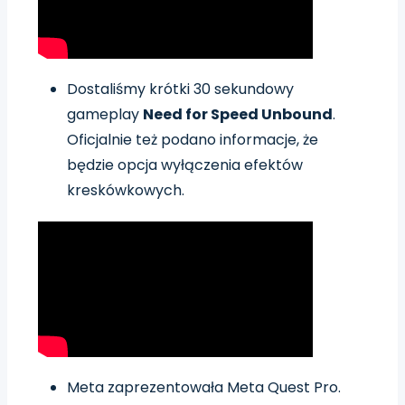
Dostaliśmy krótki 30 sekundowy
gameplay
Need for Speed Unbound
.
Oficjalnie też podano informacje, że
będzie opcja wyłączenia efektów
kreskówkowych.
Meta zaprezentowała Meta Quest Pro.