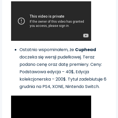
Ostatnio wspominałem, że
Cuphead
doczeka się wersji pudełkowej. Teraz
podano cenę oraz datę premiery.
Ceny:
Podstawowa edycja – 40$, Edycja
kolekcjonerska – 200$.
Tytuł zadebiutuje 6
grudnia na PS4, XONE, Nintendo Switch.