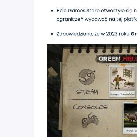
Epic Games Store otworzyło się n
ograniczeń wydawać na tej platfo
Zapowiedziano, że w 2023 roku
Gr