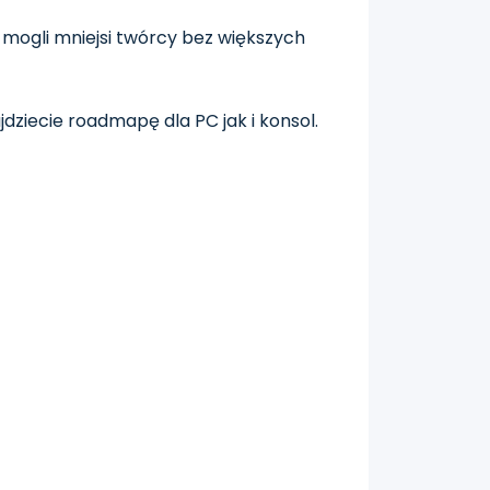
 mogli mniejsi twórcy bez większych
jdziecie roadmapę dla PC jak i konsol.