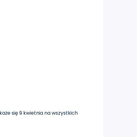
każe się 9 kwietnia na wszystkich