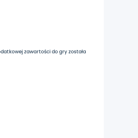
odatkowej zawartości do gry została