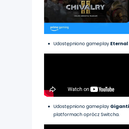
Udostępniono gameplay
Eternal
Udostępniono gameplay
Giganti
platformach oprócz Switcha.