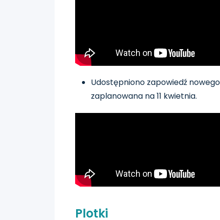
Udostępniono zapowiedź nowego 
zaplanowana na 11 kwietnia.
Plotki