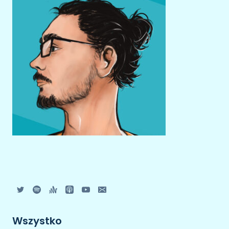
Wszystko