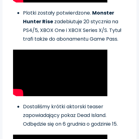
Plotki zostały potwierdzone.
Monster
Hunter Rise
zadebiutuje 20 stycznia na
PS4/5, XBOX One i XBOX Series X/S. Tytuł
trafi także do abonamentu Game Pass.
Dostaliśmy krótki aktorski teaser
zapowiadający pokaz Dead Island.
Odbędzie się on 6 grudnia o godzinie 15.