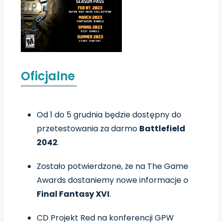
Oficjalne
Od 1 do 5 grudnia będzie dostępny do
przetestowania za darmo
Battlefield
2042
.
Zostało potwierdzone, że na The Game
Awards dostaniemy nowe informacje o
Final Fantasy XVI
.
CD Projekt Red na konferencji GPW