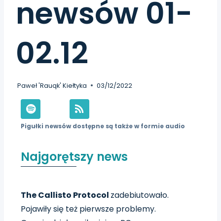
newsów 01-
02.12
Paweł 'Rauqk' Kiełtyka
03/12/2022
Pigułki newsów dostępne są także w formie audio
Najgorętszy news
The Callisto Protocol
zadebiutowało.
Pojawiły się też pierwsze problemy.