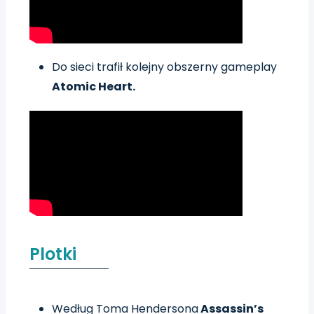
Do sieci trafił kolejny obszerny gameplay
Atomic Heart.
Plotki
Według Toma Hendersona
Assassin’s