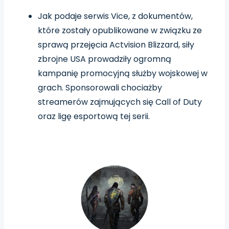
Jak podaje serwis Vice, z dokumentów,
które zostały opublikowane w związku ze
sprawą przejęcia Actvision Blizzard, siły
zbrojne USA prowadziły ogromną
kampanię promocyjną służby wojskowej w
grach. Sponsorowali chociażby
streamerów zajmujących się Call of Duty
oraz ligę esportową tej serii.