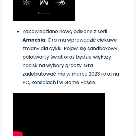
Zapowiedziano nową odsłonę z serii
Amnesia
. Gra ma wprowadzić ciekawe
zmiany dla cyklu. Pojawi się sandboxowy
półotwarty świat oraz będzie większy
nacisk na wybory graczy. Gra
zadebiutować ma w marcu 2023 roku na
PC, konsolach i w Game Passie.