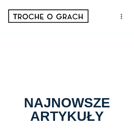
NAJNOWSZE
ARTYKUŁY