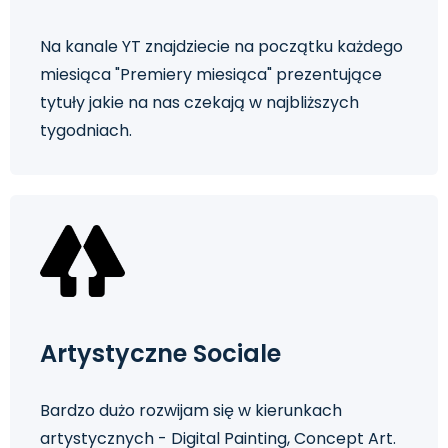
Na kanale YT znajdziecie na początku każdego
miesiąca "Premiery miesiąca" prezentujące
tytuły jakie na nas czekają w najbliższych
tygodniach.
Artystyczne Sociale
Bardzo dużo rozwijam się w kierunkach
artystycznych - Digital Painting, Concept Art.