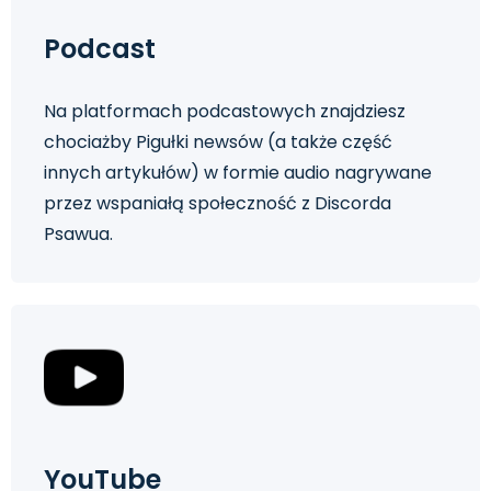
Podcast
Na platformach podcastowych znajdziesz
chociażby Pigułki newsów (a także część
innych artykułów) w formie audio nagrywane
przez wspaniałą społeczność z Discorda
Psawua.
YouTube