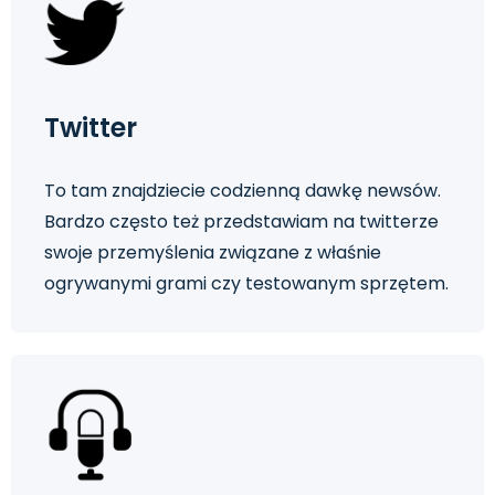
Twitter
To tam znajdziecie codzienną dawkę newsów.
Bardzo często też przedstawiam na twitterze
swoje przemyślenia związane z właśnie
ogrywanymi grami czy testowanym sprzętem.