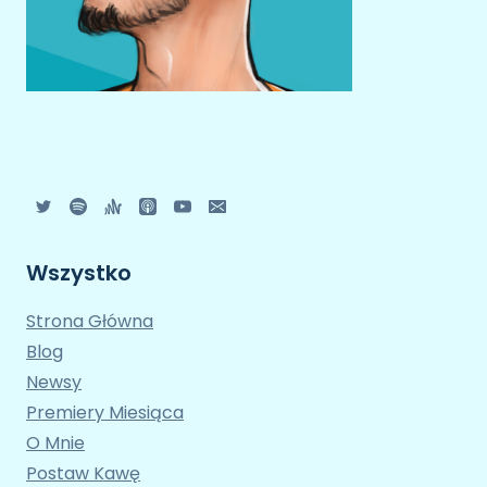
Wszystko
Strona Główna
Blog
Newsy
Premiery Miesiąca
O Mnie
Postaw Kawę