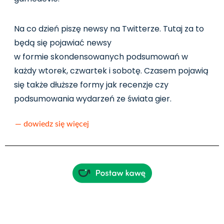
Na co dzień piszę newsy na Twitterze. Tutaj za to
będą się pojawiać newsy
w formie skondensowanych podsumowań w
każdy wtorek, czwartek i sobotę. Czasem pojawią
się także dłuższe formy jak recenzje czy
podsumowania wydarzeń ze świata gier.
— dowiedz się więcej