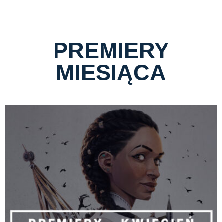
PREMIERY
MIESIĄCA