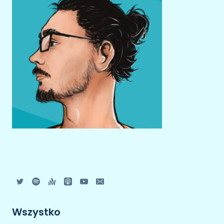
Wszystko