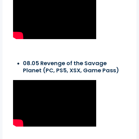
08.05 Revenge of the Savage
Planet (PC, PS5, XSX, Game Pass)