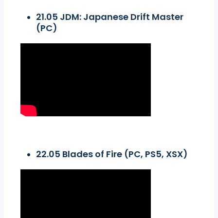
21.05 JDM: Japanese Drift Master
(PC)
22.05 Blades of Fire (PC, PS5, XSX)