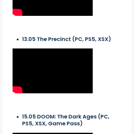
13.05 The Precinct (PC, PS5, XSX)
15.05 DOOM: The Dark Ages (PC,
PS5, XSX, Game Pass)