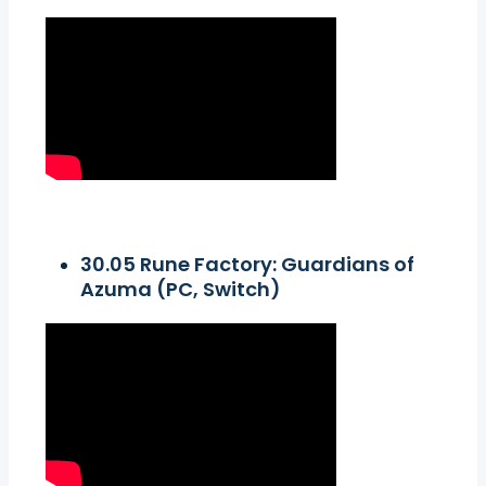
30.05 Rune Factory: Guardians of
Azuma (PC, Switch)