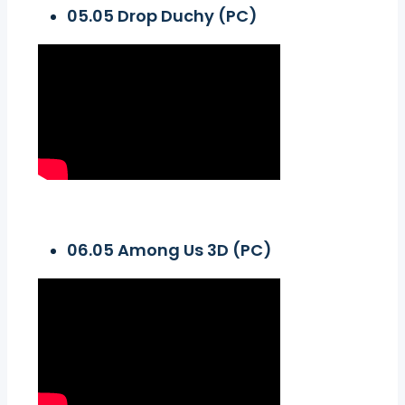
05.05 Drop Duchy (PC)
06.05 Among Us 3D (PC)