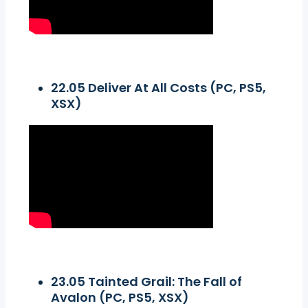
22.05 Deliver At All Costs (PC, PS5,
XSX)
23.05 Tainted Grail: The Fall of
Avalon (PC, PS5, XSX)