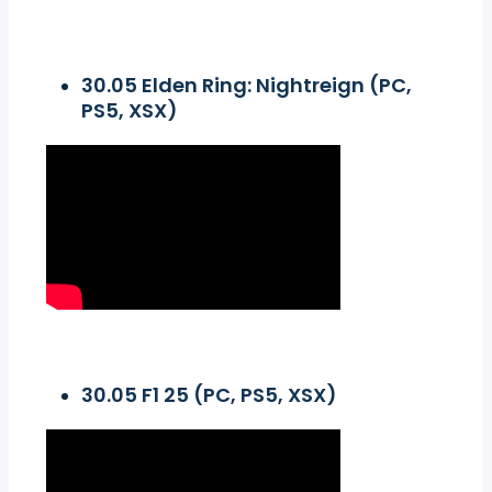
30.05 Elden Ring: Nightreign (PC,
PS5, XSX)
30.05 F1 25 (PC, PS5, XSX)