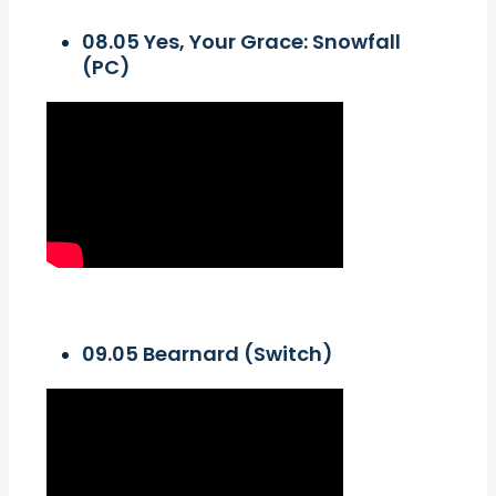
08.05 Yes, Your Grace: Snowfall
(PC)
09.05 Bearnard (Switch)