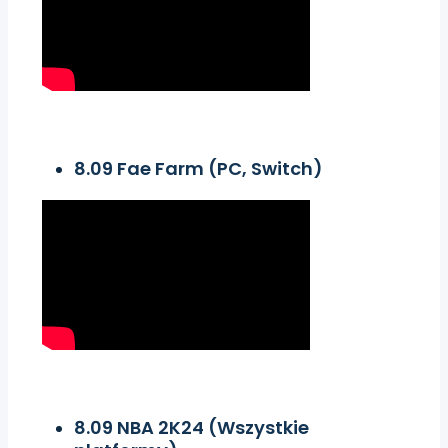
8.09 Fae Farm (PC, Switch)
8.09 NBA 2K24 (Wszystkie