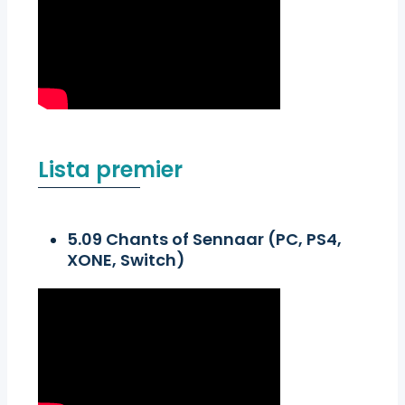
Lista premier
5.09 Chants of Sennaar (PC, PS4,
XONE, Switch)