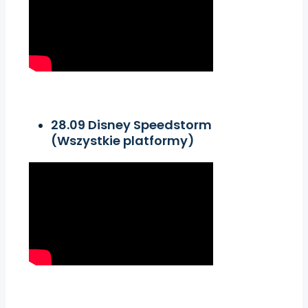
28.09 Disney Speedstorm
(Wszystkie platformy)