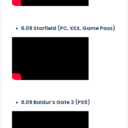
6.09 Starfield (PC, XSX, Game Pass)
6.09 Baldur’s Gate 3 (PS5)