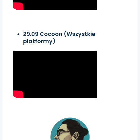
29.09 Cocoon (Wszystkie
platformy)