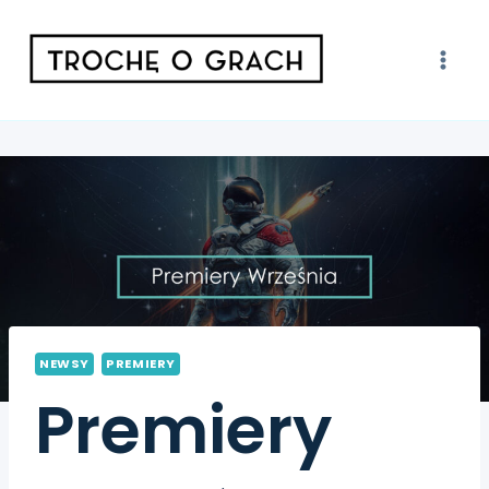
NEWSY
PREMIERY
Premiery