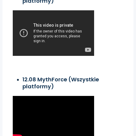
platformy)
12.08 MythForce (Wszystkie
platformy)