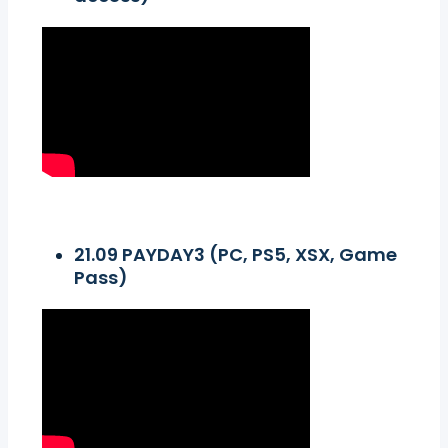
21.09 PAYDAY3 (PC, PS5, XSX, Game
Pass)