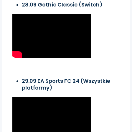
28.09 Gothic Classic (Switch)
29.09 EA Sports FC 24 (Wszystkie
platformy)