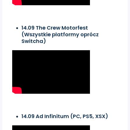
14.09 The Crew Motorfest
(Wszystkie platformy oprócz
Switcha)
14.09 Ad Infinitum (PC, PS5, XSX)