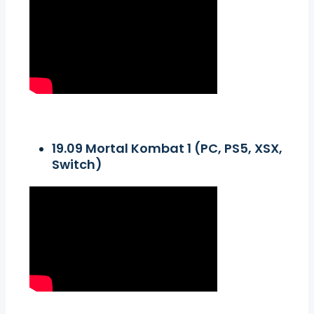
19.09 Mortal Kombat 1 (PC, PS5, XSX,
Switch)