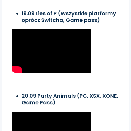
19.09 Lies of P (Wszystkie platformy
oprócz Switcha, Game pass)
20.09 Party Animals (PC, XSX, XONE,
Game Pass)