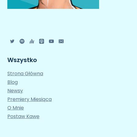
Wszystko
Strona Główna
Blog
Newsy
Premiery Miesiąca
O Mnie
Postaw Kawę