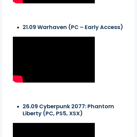
21.09 Warhaven (PC – Early Access)
26.09 Cyberpunk 2077: Phantom
Liberty (PC, PS5, XSX)