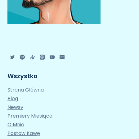
Wszystko
Strona Główna
Blog
Newsy
Premiery Miesiąca
O Mnie
Postaw Kawę