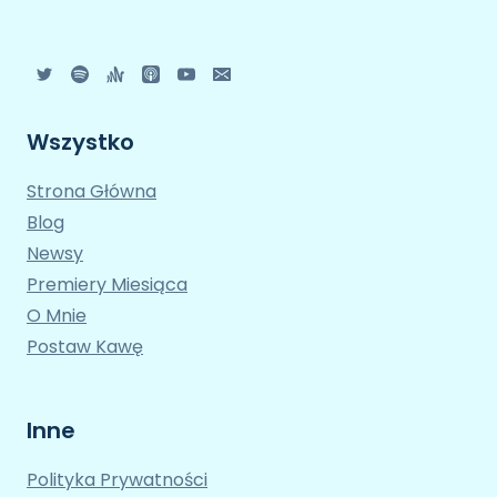
Wszystko
Strona Główna
Blog
Newsy
Premiery Miesiąca
O Mnie
Postaw Kawę
Inne
Polityka Prywatności