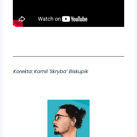
Korekta: Kamil 'Skryba’ Biskupik