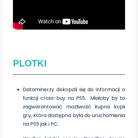
PLOTKI
Dataminerzy dokopali się do informacji o
funkcji cross-buy na PS5. Miałoby by to
zagwarantować możliwość kupna kopii
gry, która dostępna była do uruchomienia
na PS5 jak i PC.