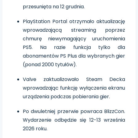
przesunięta na 12 grudnia.
PlayStation Portal otrzymało aktualizację
wprowadzającą streaming poprzez
chmurę niewymagający uruchomienia
PS5. Na razie funkcja tylko dla
abonamentów PS Plus dla wybranych gier
(ponad 2000 tytułów).
Valve zaktualizowało Steam Decka
wprowadzając funkcję wyłączenia ekranu
urządzenia podczas pobierania gier.
Po dwuletniej przerwie powraca BlizzCon.
Wydarzenie odbędzie się 12-13 września
2026 roku.