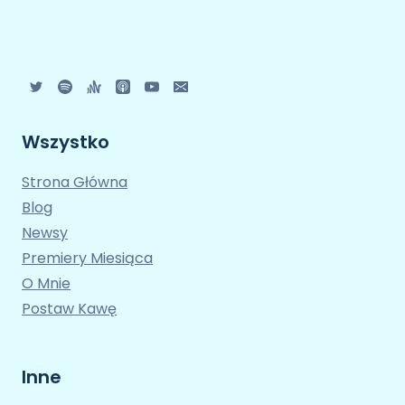
Wszystko
Strona Główna
Blog
Newsy
Premiery Miesiąca
O Mnie
Postaw Kawę
Inne