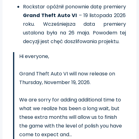
Rockstar opóźnił ponownie datę premiery
Grand Theft Auto VI
– 19 listopada 2026
roku. Wcześniejsza data premiery
ustalona była na 26 maja. Powodem tej
decyzji jest chęć doszlifowania projektu.
Hi everyone,
Grand Theft Auto VI will now release on
Thursday, November 19, 2026.
We are sorry for adding additional time to
what we realize has been a long wait, but
these extra months will allow us to finish
the game with the level of polish you have
come to expect and…