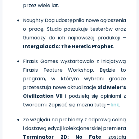
przez wiele lat.
Naughty Dog udostępniło nowe ogłoszenia
o pracę. Studio poszukuje testerów oraz
tłumaczy do ich najnowszej produkcji –
Intergalactic: The Heretic Prophet
.
Firaxis Games wystartowało z inicjatywą
Firaxis Feature Workshop. Będzie to
program, w którym wybrani gracze
przetestują nowe aktualizacje
Sid Meier’s
Civilization VII
i podzielą się opiniami z
twórcami. Zapisać się można tutaj –
link
.
Ze względu na problemy z odprawą celną
i dostawą edycji kolekcjonerskiej premiera
Terminator 2D: No Fate
została