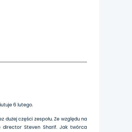
utuje 6 lutego.
z dużej części zespołu. Ze względu na
e director Steven Sharif. Jak twórca