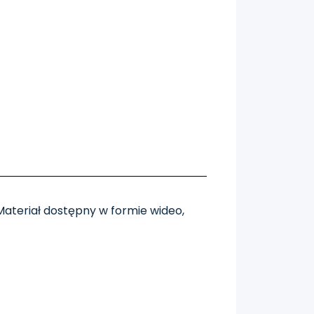
Materiał dostępny w formie wideo,