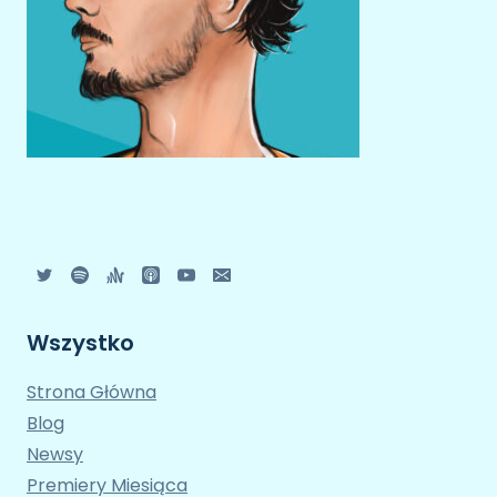
Wszystko
Strona Główna
Blog
Newsy
Premiery Miesiąca