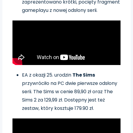
zaprezentowano krótki, pocięty fragment
gameplayu z nowej odsłony serii.
EA z okazji 25. urodzin
The Sims
przywróciło na PC dwie pierwsze odsłony
serii. The Sims w cenie 89,90 zł oraz The
Sims 2 za 129,99 zł. Dostępny jest też
zestaw, który kosztuje 179.90 zł.