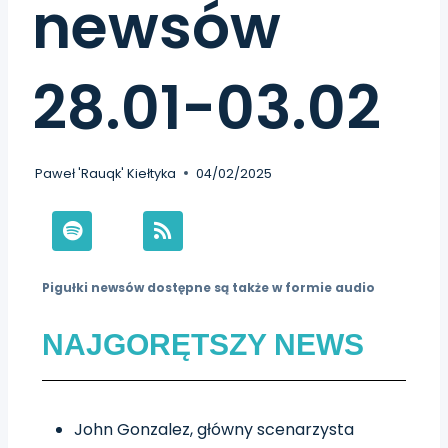
newsów
28.01-03.02
Paweł 'Rauqk' Kiełtyka
04/02/2025
Pigułki newsów dostępne są także w formie audio
NAJGORĘTSZY NEWS
John Gonzalez, główny scenarzysta