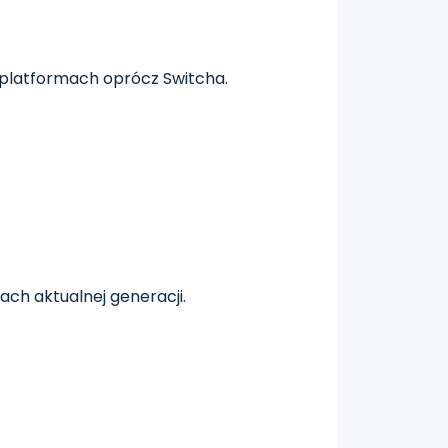
h platformach oprócz Switcha.
ach aktualnej generacji.