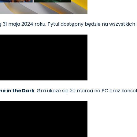
się 31 maja 2024 roku. Tytuł dostępny będzie na wszystkic
ne in the Dark
. Gra ukaże się 20 marca na PC oraz konsol