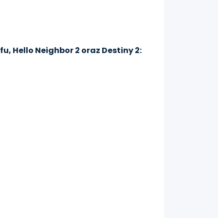
Sifu, Hello Neighbor 2 oraz Destiny 2: