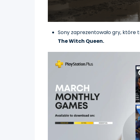
Sony zaprezentowało gry, które 
The Witch Queen.