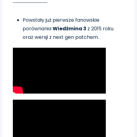
Powstały już pierwsze fanowskie
porównania
Wiedźmina 3
z 2015 roku
oraz wersji z next gen patchem.