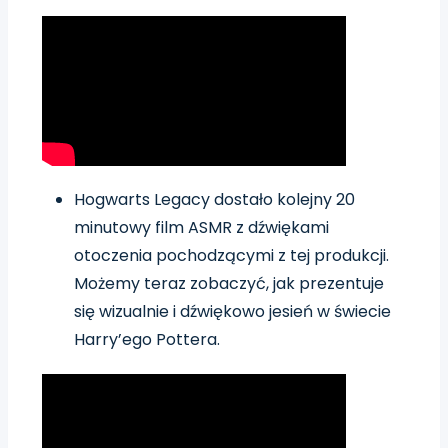
Hogwarts Legacy dostało kolejny 20
minutowy film ASMR z dźwiękami
otoczenia pochodzącymi z tej produkcji.
Możemy teraz zobaczyć, jak prezentuje
się wizualnie i dźwiękowo jesień w świecie
Harry’ego Pottera.