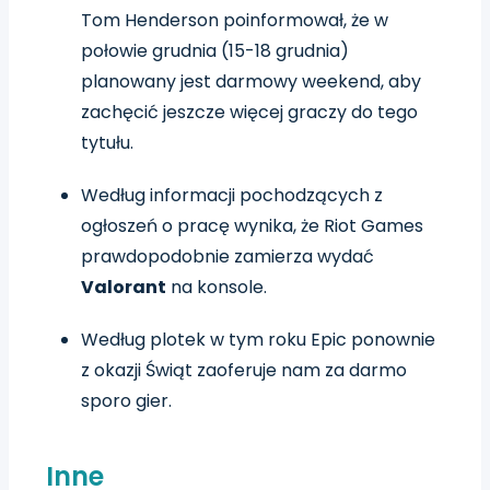
Tom Henderson poinformował, że w
połowie grudnia (15-18 grudnia)
planowany jest darmowy weekend, aby
zachęcić jeszcze więcej graczy do tego
tytułu.
Według informacji pochodzących z
ogłoszeń o pracę wynika, że Riot Games
prawdopodobnie zamierza wydać
Valorant
na konsole.
Według plotek w tym roku Epic ponownie
z okazji Świąt zaoferuje nam za darmo
sporo gier.
Inne