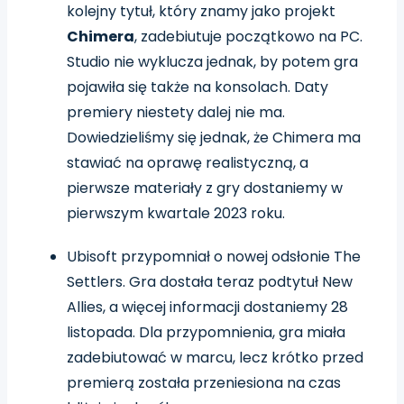
kolejny tytuł, który znamy jako projekt
Chimera
, zadebiutuje początkowo na PC.
Studio nie wyklucza jednak, by potem gra
pojawiła się także na konsolach. Daty
premiery niestety dalej nie ma.
Dowiedzieliśmy się jednak, że Chimera ma
stawiać na oprawę realistyczną, a
pierwsze materiały z gry dostaniemy w
pierwszym kwartale 2023 roku.
Ubisoft przypomniał o nowej odsłonie The
Settlers. Gra dostała teraz podtytuł New
Allies, a więcej informacji dostaniemy 28
listopada. Dla przypomnienia, gra miała
zadebiutować w marcu, lecz krótko przed
premierą została przeniesiona na czas