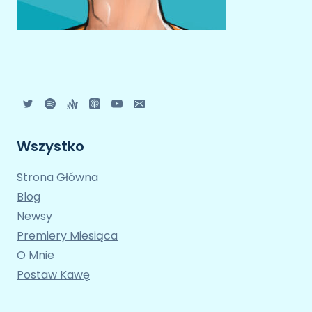
Wszystko
Strona Główna
Blog
Newsy
Premiery Miesiąca
O Mnie
Postaw Kawę