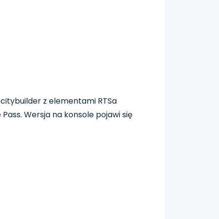
o citybuilder z elementami RTSa
Pass. Wersja na konsole pojawi się