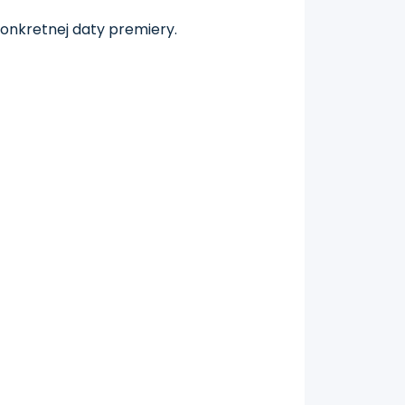
konkretnej daty premiery.