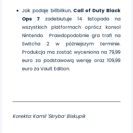
Jak podaje billbilkun,
Call of Duty Black
Ops 7
zadebiutuje 14 listopada na
wszystkich platformach oprócz konsol
Nintendo. Prawdopodobnie gra trafi na
Switcha 2 w późniejszym terminie.
Produkcja ma zostać wyceniona na 79,99
euro za podstawową wersję oraz 109,99
euro za Vault Edition.
Korekta: Kamil 'Skryba’ Biskupik