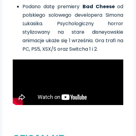
Podano datę premiery
Bad Cheese
od
polskiego solowego developera Simona
Lukasika. Psychologiczny horror
stylizowany na stare disneyowskie
animacje ukaże się 1 września. Gra trafi na
PC, PS5, XSX/S oraz Switcha 1 i 2.