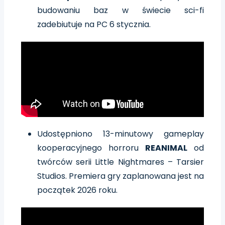
budowaniu baz w świecie sci-fi
zadebiutuje na PC 6 stycznia.
Udostępniono 13-minutowy gameplay
kooperacyjnego horroru
REANIMAL
od
twórców serii Little Nightmares – Tarsier
Studios. Premiera gry zaplanowana jest na
początek 2026 roku.