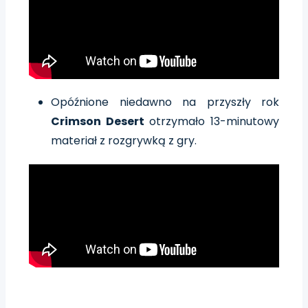
Opóźnione niedawno na przyszły rok
Crimson Desert
otrzymało 13-minutowy
materiał z rozgrywką z gry.