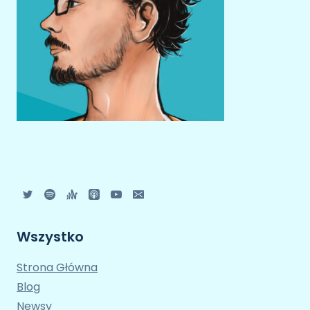
Wszystko
Strona Główna
Blog
Newsy