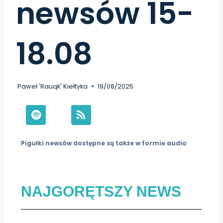
newsów 15-
18.08
Paweł 'Rauqk' Kiełtyka
19/08/2025
Pigułki newsów dostępne są także w formie audio
NAJGORĘTSZY NEWS