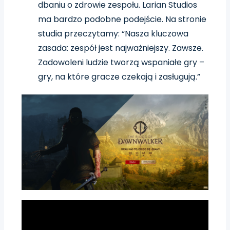
dbaniu o zdrowie zespołu. Larian Studios
ma bardzo podobne podejście. Na stronie
studia przeczytamy: “Nasza kluczowa
zasada: zespół jest najważniejszy. Zawsze.
Zadowoleni ludzie tworzą wspaniałe gry –
gry, na które gracze czekają i zasługują.”