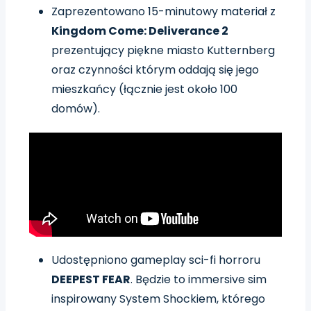
Zaprezentowano 15-minutowy materiał z
Kingdom Come: Deliverance 2
prezentujący piękne miasto Kutternberg
oraz czynności którym oddają się jego
mieszkańcy (łącznie jest około 100
domów).
Udostępniono gameplay sci-fi horroru
DEEPEST FEAR
. Będzie to immersive sim
inspirowany System Shockiem, którego