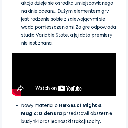
akcja dzieje się ośrodka umiejscowionego
na dnie oceanu. Dużym elementem gry
jest radzenie sobie z zalewającymi się
wodą pomieszczeniami. Za grę odpowiada
studio Variable State, a jej data premiery
nie jest znana.
Nowy materiał o
Heroes of Might &
Magic: Olden Era
przedstawił obszernie
budynki oraz jednostki frakcji Lochy.