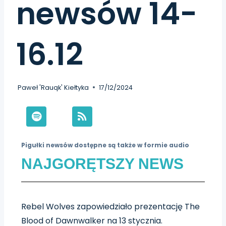
newsów 14-
16.12
Paweł 'Rauqk' Kiełtyka
17/12/2024
Pigułki newsów dostępne są także w formie audio
NAJGORĘTSZY NEWS
Rebel Wolves zapowiedziało prezentację The
Blood of Dawnwalker na 13 stycznia.