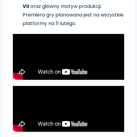
VII
oraz główny motyw produkcji.
Premiera gry planowana jest na wszystkie
platformy na 11 lutego.