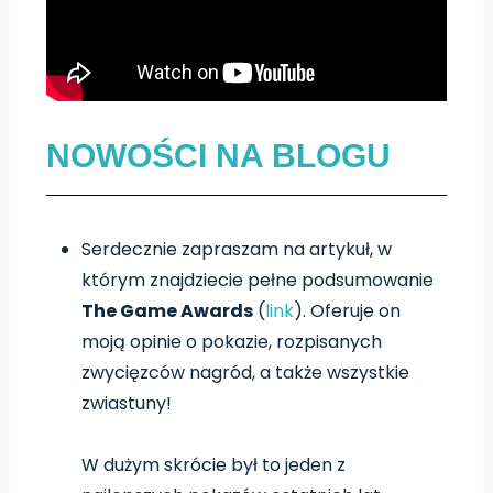
NOWOŚCI NA BLOGU
Serdecznie zapraszam na artykuł, w
którym znajdziecie pełne podsumowanie
The Game Awards
(
link
). Oferuje on
moją opinie o pokazie, rozpisanych
zwycięzców nagród, a także wszystkie
zwiastuny!
W dużym skrócie był to jeden z