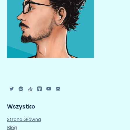
Wszystko
Strona Główna
Blog