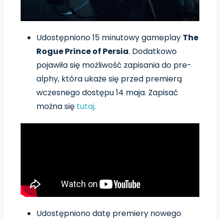
Udostępniono 15 minutowy gameplay
The
Rogue Prince of Persia
. Dodatkowo
pojawiła się możliwość zapisania do pre-
alphy, która ukaże się przed premierą
wczesnego dostępu 14 maja. Zapisać
można się
tutaj
.
Udostępniono datę premiery nowego