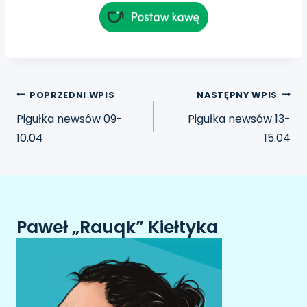
POPRZEDNI WPIS
NASTĘPNY WPIS
Pigułka newsów 09-
Pigułka newsów 13-
10.04
15.04
Paweł „Rauqk” Kiełtyka