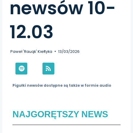
newsów 10-
12.03
Paweł 'Rauqk' Kiełtyka
13/03/2026
Pigułki newsów dostępne są także w formie audio
NAJGORĘTSZY NEWS