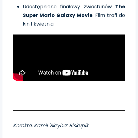
Udostępniono finałowy zwiastunów
The
Super Mario Galaxy Movie
. Film trafi do
kin 1 kwietnia.
Korekta: Kamil 'Skryba’ Biskupik