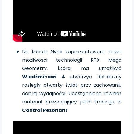
Na kanale Nvidii zaprezentowano nowe
możliwości technologii RTX Mega
Geometry, która ma umożliwić
Wiedźminowi 4
stworzyć detaliczny
rozległy otwarty świat przy zachowaniu
dobrej wydajności. Udostępniono również
materiał prezentujący path tracingu w
Control Resonant
.