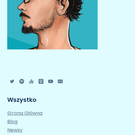
Wszystko
Strona Główna
Blog
Newsy