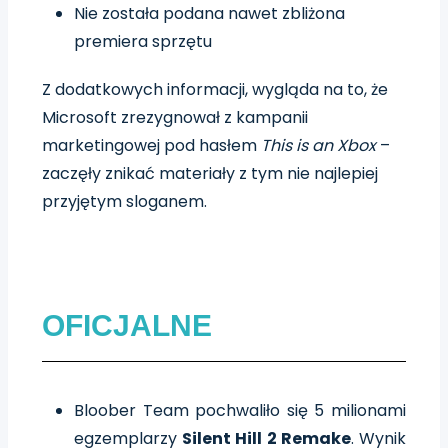
Nie została podana nawet zbliżona
premiera sprzętu
Z dodatkowych informacji, wygląda na to, że
Microsoft zrezygnował z kampanii
marketingowej pod hasłem
This is an Xbox
–
zaczęły znikać materiały z tym nie najlepiej
przyjętym sloganem.
OFICJALNE
Bloober Team pochwaliło się 5 milionami
egzemplarzy
Silent Hill 2 Remake
. Wynik