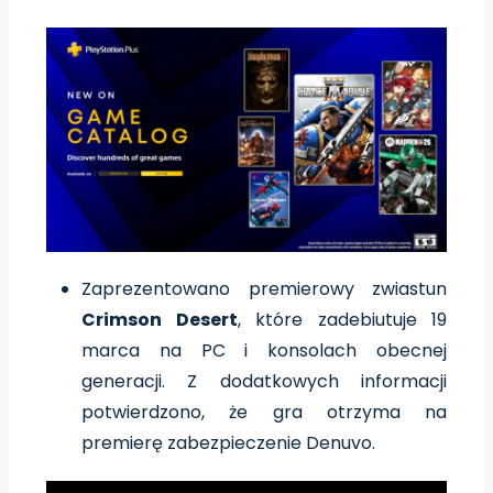
Zaprezentowano premierowy zwiastun
Crimson Desert
, które zadebiutuje 19
marca na PC i konsolach obecnej
generacji. Z dodatkowych informacji
potwierdzono, że gra otrzyma na
premierę zabezpieczenie Denuvo.