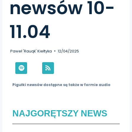
newsów 10-
11.04
Paweł 'Rauqk' Kiełtyka
12/04/2025
Pigułki newsów dostępne są także w formie audio
NAJGORĘTSZY NEWS