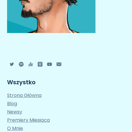
Wszystko
Strona Główna
Blog
Newsy
Premiery Miesiąca
O Mnie