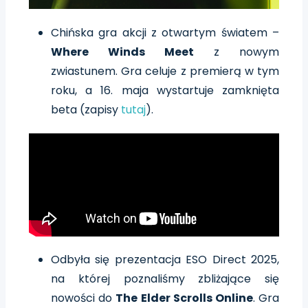
Chińska gra akcji z otwartym światem –
Where Winds Meet
z nowym
zwiastunem. Gra celuje z premierą w tym
roku, a 16. maja wystartuje zamknięta
beta (zapisy
tutaj
).
Odbyła się prezentacja ESO Direct 2025,
na której poznaliśmy zbliżające się
nowości do
The Elder Scrolls Online
. Gra