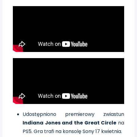
Udostępniono premierowy zwiastun
Indiana Jones and the Great Circle
na
PS5. Gra trafi na konsolę Sony 17 kwietnia.