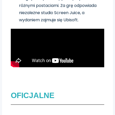
różnymi postaciami. Za grę odpowiada
niezależne studio Screen Juice, a
wydaniem zajmuje się Ubisoft.
OFICJALNE