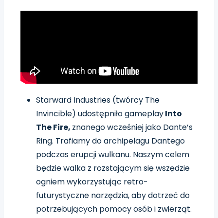
Starward Industries (twórcy The
Invincible) udostępniło gameplay
Into
The Fire,
znanego wcześniej jako Dante’s
Ring. Trafiamy do archipelagu Dantego
podczas erupcji wulkanu. Naszym celem
będzie walka z rozstającym się wszędzie
ogniem wykorzystując retro-
futurystyczne narzędzia, aby dotrzeć do
potrzebujących pomocy osób i zwierząt.