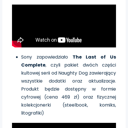
Sony zapowiedziało
The Last of Us
Complete
, czyli pakiet dwóch części
kultowej serii od Naughty Dog zawierający
wszystkie dodatki oraz aktualizacje.
Produkt będzie dostępny w formie
cyfrowej (cena 469 zł) oraz fizycznej
kolekcjonerki (steelbook, komiks,
litografiki)