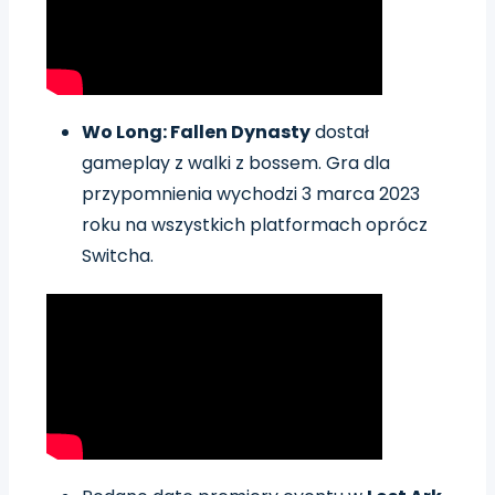
Wo Long: Fallen Dynasty
dostał
gameplay z walki z bossem. Gra dla
przypomnienia wychodzi 3 marca 2023
roku na wszystkich platformach oprócz
Switcha.