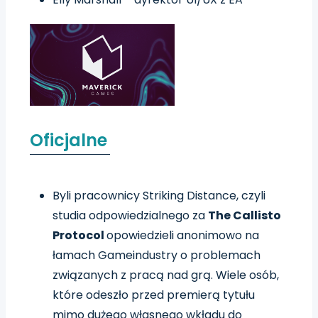
Oficjalne
Byli pracownicy Striking Distance, czyli
studia odpowiedzialnego za
The Callisto
Protocol
opowiedzieli anonimowo na
łamach Gameindustry o problemach
związanych z pracą nad grą. Wiele osób,
które odeszło przed premierą tytułu
mimo dużego własnego wkładu do