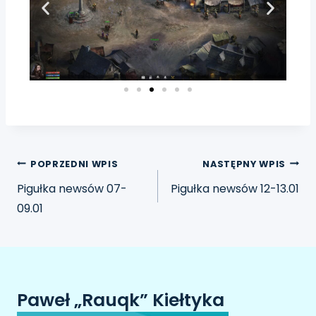
POPRZEDNI WPIS
NASTĘPNY WPIS
Pigułka newsów 07-
Pigułka newsów 12-13.01
09.01
Paweł „Rauqk” Kiełtyka