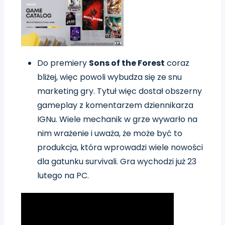
Do premiery
Sons of the Forest
coraz
bliżej, więc powoli wybudza się ze snu
marketing gry. Tytuł więc dostał obszerny
gameplay z komentarzem dziennikarza
IGNu. Wiele mechanik w grze wywarło na
nim wrażenie i uważa, że może być to
produkcja, która wprowadzi wiele nowości
dla gatunku survivali. Gra wychodzi już 23
lutego na PC.