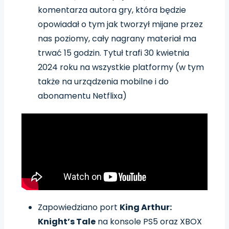
komentarza autora gry, która będzie
opowiadał o tym jak tworzył mijane przez
nas poziomy, cały nagrany materiał ma
trwać 15 godzin. Tytuł trafi 30 kwietnia
2024 roku na wszystkie platformy (w tym
także na urządzenia mobilne i do
abonamentu Netflixa)
Zapowiedziano port
King Arthur:
Knight’s Tale
na konsole PS5 oraz XBOX