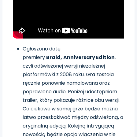
Ogłoszono datę
premiery
Braid
,
Anniversary Edition
,
czyli odświeżonej wersji niezależnej
platformówki z 2008 roku. Gra została
ręcznie ponownie namalowana oraz
poprawiono audio. Poniżej udostępniam
trailer, który pokazuje różnice obu wersji.
Co ciekawe w samej grze będzie można
łatwo przeskakiwać między odświeżoną, a
oryginalną edycją. Kolejną intrygującą
nowością będzie opcja włączenia w tle