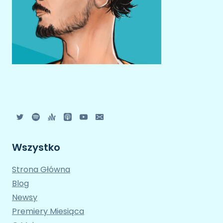
Wszystko
Strona Główna
Blog
Newsy
Premiery Miesiąca