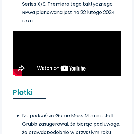
Series X/S. Premiera tego taktycznego
RPGa planowana jest na 22 lutego 2024
roku.
Plotki
Na podcaście Game Mess Morning Jeff
Grubb zasugerował, że biorąc pod uwagę,
że prawdopodobnie w przyszłym roku