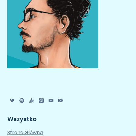
Wszystko
Strona Główna