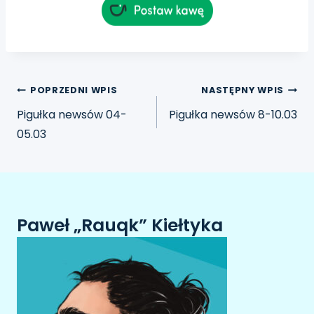
POPRZEDNI WPIS
NASTĘPNY WPIS
Pigułka newsów 04-
Pigułka newsów 8-10.03
05.03
Paweł „Rauqk” Kiełtyka