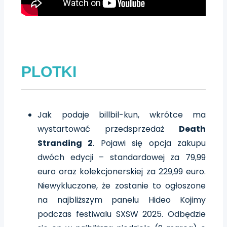
PLOTKI
Jak podaje billbil-kun, wkrótce ma
wystartować przedsprzedaż
Death
Stranding 2
. Pojawi się opcja zakupu
dwóch edycji – standardowej za 79,99
euro oraz kolekcjonerskiej za 229,99 euro.
Niewykluczone, że zostanie to ogłoszone
na najbliższym panelu Hideo Kojimy
podczas festiwalu SXSW 2025. Odbędzie