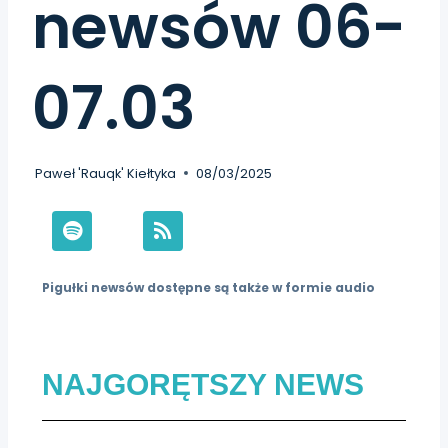
newsów 06-
07.03
Paweł 'Rauqk' Kiełtyka
08/03/2025
Pigułki newsów dostępne są także w formie audio
NAJGORĘTSZY NEWS