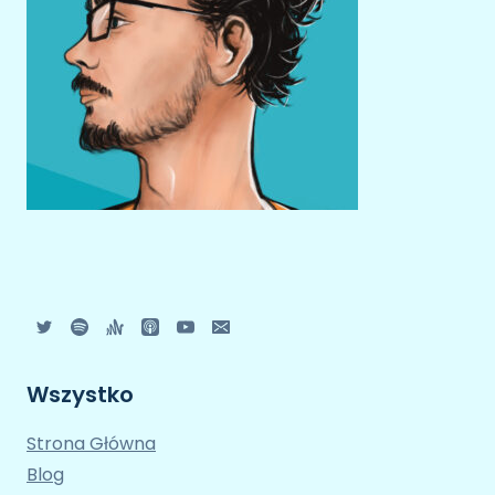
Wszystko
Strona Główna
Blog