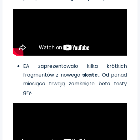
EA zaprezentowało kilka krótkich
fragmentów z nowego
skate.
. Od ponad
miesiąca trwają zamknięte beta testy
gry.