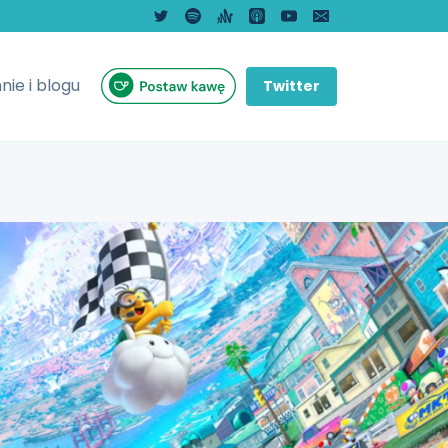
nie i blogu
Twitter