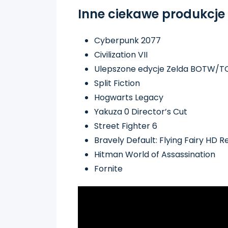
Inne ciekawe produkcje
Cyberpunk 2077
Civilization VII
Ulepszone edycje Zelda BOTW/TO
Split Fiction
Hogwarts Legacy
Yakuza 0 Director’s Cut
Street Fighter 6
Bravely Default: Flying Fairy HD 
Hitman World of Assassination
Fornite