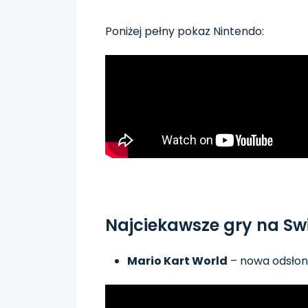
Poniżej pełny pokaz Nintendo:
Najciekawsze gry na Sw
Mario Kart World
– nowa odsłona