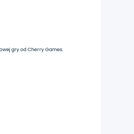
nowej gry od Cherry Games.