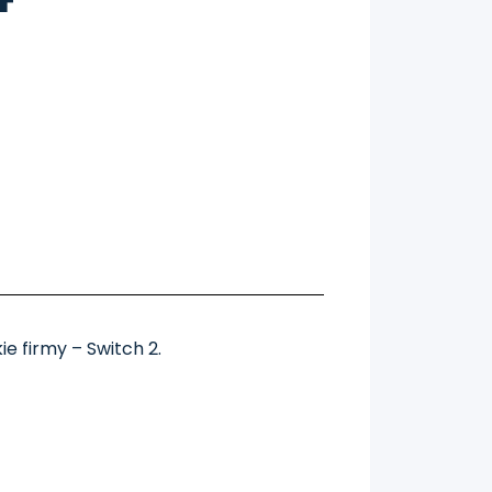
ie firmy – Switch 2.