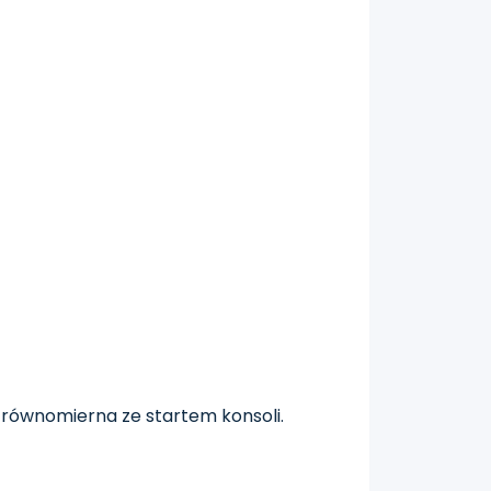
 równomierna ze startem konsoli.