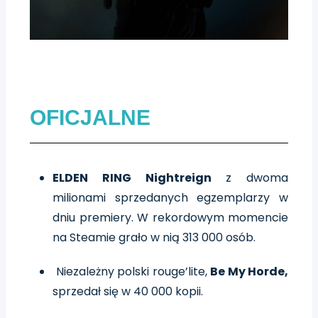
OFICJALNE
ELDEN RING Nightreign
z dwoma
milionami sprzedanych egzemplarzy w
dniu premiery. W rekordowym momencie
na Steamie grało w nią 313 000 osób.
Niezależny polski rouge’lite,
Be My Horde,
sprzedał się w 40 000 kopii.